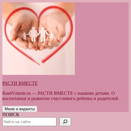
Перейти
к
содержимому
РАСТИ ВМЕСТЕ
RastiVmeste.ru — РАСТИ ВМЕСТЕ с нашими детьми. О
воспитании и развитии счастливого ребенка и родителей.
Меню и виджеты
ПОИСК