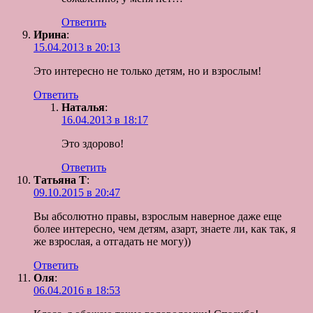
Ответить
Ирина
:
15.04.2013 в 20:13
Это интересно не только детям, но и взрослым!
Ответить
Наталья
:
16.04.2013 в 18:17
Это здорово!
Ответить
Татьяна Т
:
09.10.2015 в 20:47
Вы абсолютно правы, взрослым наверное даже еще
более интересно, чем детям, азарт, знаете ли, как так, я
же взрослая, а отгадать не могу))
Ответить
Оля
:
06.04.2016 в 18:53