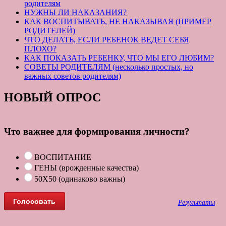
родителям
НУЖНЫ ЛИ НАКАЗАНИЯ?
КАК ВОСПИТЫВАТЬ, НЕ НАКАЗЫВАЯ (ПРИМЕР
РОДИТЕЛЕЙ)
ЧТО ДЕЛАТЬ, ЕСЛИ РЕБЕНОК ВЕДЕТ СЕБЯ
ПЛОХО?
КАК ПОКАЗАТЬ РЕБЕНКУ, ЧТО МЫ ЕГО ЛЮБИМ?
СОВЕТЫ РОДИТЕЛЯМ (несколько простых, но
важных советов родителям)
НОВЫЙ ОПРОС
Что важнее для формирования личности?
ВОСПИТАНИЕ
ГЕНЫ (врожденные качества)
50Х50 (одинаково важны)
Результаты