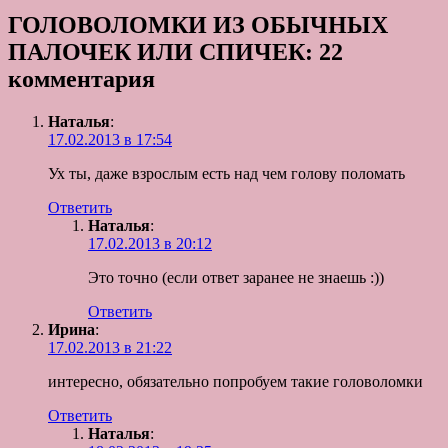
ГОЛОВОЛОМКИ ИЗ ОБЫЧНЫХ
ПАЛОЧЕК ИЛИ СПИЧЕК: 22
комментария
Наталья
:
17.02.2013 в 17:54
Ух ты, даже взрослым есть над чем голову поломать
Ответить
Наталья
:
17.02.2013 в 20:12
Это точно (если ответ заранее не знаешь :))
Ответить
Ирина
:
17.02.2013 в 21:22
интересно, обязательно попробуем такие головоломки
Ответить
Наталья
: