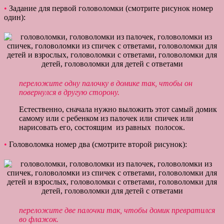
•
Задание для первой головоломки (смотрите рисунок номер
один):
переложите одну палочку в домике так, чтобы он
повернулся в другую сторону.
Естественно, сначала нужно выложить этот самый домик
самому или с ребенком из палочек или спичек или
нарисовать его, состоящим из равных полосок.
•
Головоломка номер два (смотрите второй рисунок):
переложите две палочки так, чтобы домик превратился
во флажок.