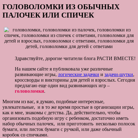
ГОЛОВОЛОМКИ ИЗ ОБЫЧНЫХ
ПАЛОЧЕК ИЛИ СПИЧЕК
Здравствуйте, дорогие читатели блога РАСТИ ВМЕСТЕ!
На нашем сайте я публиковала уже различные
развивающие игры,
логические задачки
и
задачи-шутки
,
кроссворды и викторины для детей и взрослых. Сегодня
предлагаю еще один вид развивающих игр –
головоломки
.
Многим из вас, я думаю, подобные интересные,
увлекательные, и в то же время простые в организации игры,
как и мне, знакомы с детства. Да, действительно, чтобы
организовать подобную игру с ребенком, достаточно иметь
набор обычных палочек, или приготовить несколько полосок
бумаги, или листок бумаги с ручкой, или даже обычный
коробок со спичками.