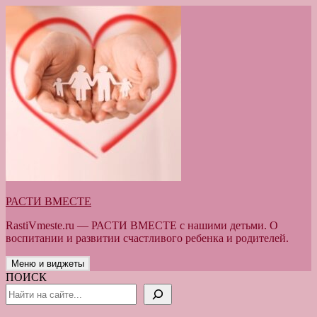
Перейти
к
содержимому
РАСТИ ВМЕСТЕ
RastiVmeste.ru — РАСТИ ВМЕСТЕ с нашими детьми. О
воспитании и развитии счастливого ребенка и родителей.
Меню и виджеты
ПОИСК