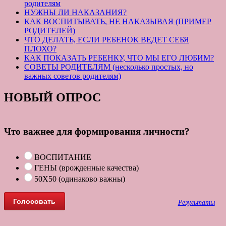
родителям
НУЖНЫ ЛИ НАКАЗАНИЯ?
КАК ВОСПИТЫВАТЬ, НЕ НАКАЗЫВАЯ (ПРИМЕР
РОДИТЕЛЕЙ)
ЧТО ДЕЛАТЬ, ЕСЛИ РЕБЕНОК ВЕДЕТ СЕБЯ
ПЛОХО?
КАК ПОКАЗАТЬ РЕБЕНКУ, ЧТО МЫ ЕГО ЛЮБИМ?
СОВЕТЫ РОДИТЕЛЯМ (несколько простых, но
важных советов родителям)
НОВЫЙ ОПРОС
Что важнее для формирования личности?
ВОСПИТАНИЕ
ГЕНЫ (врожденные качества)
50Х50 (одинаково важны)
Результаты