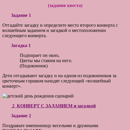
(задания квеста)
Задание 1
Отгадайте загадку и определите место второго конверта с
волшебным заданием и загадкой о местоположении
следующего конверта.
Загадка 1
Подпирает он окно,
Цветы мы ставим на него.
(Подоконник)
Дети отгадывают загадку и на одном из подоконников за
цветочным горшком находят следующий «волшебный
конверт».
2 КОНВЕРТ С ЗАДАНИЕМ и загадкой
Задание 2
Поздравьте именинницу веселыми и дружными