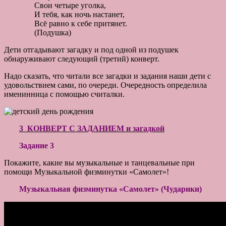
Свои четыре уголка,
И тебя, как ночь настанет,
Всё равно к себе притянет.
(Подушка)
Дети отгадывают загадку и под одной из подушек
обнаруживают следующий (третий) конверт.
Надо сказать, что читали все загадки и задания наши дети с
удовольствием сами, по очереди. Очередность определила
именинница с помощью считалки.
3 КОНВЕРТ С ЗАДАНИЕМ и загадкой
Задание 3
Покажите, какие вы музыкальные и танцевальные при
помощи Музыкальной физминутки «Самолет»!
Музыкальная физминутка «Самолет» (Чударики)