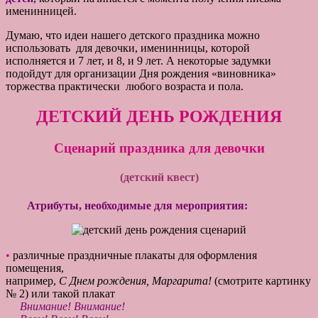
именинницей.
Думаю, что идеи нашего детского праздника можно
использовать для девочки, именинницы, которой
исполняется и 7 лет, и 8, и 9 лет. А некоторые задумки
подойдут для организации Дня рождения «виновника»
торжества практически любого возраста и пола.
ДЕТСКИЙ ДЕНЬ РОЖДЕНИЯ
Сценарий праздника для девочки
(детский квест)
Атрибуты, необходимые для мероприятия:
•
различные праздничные плакаты для оформления
помещения,
например,
С Днем рождения, Маргарита!
(смотрите картинку
№ 2) или такой плакат
Внимание! Внимание!