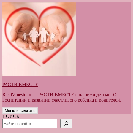
Перейти
к
содержимому
РАСТИ ВМЕСТЕ
RastiVmeste.ru — РАСТИ ВМЕСТЕ с нашими детьми. О
воспитании и развитии счастливого ребенка и родителей.
Меню и виджеты
ПОИСК