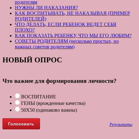
родителям
НУЖНЫ ЛИ НАКАЗАНИЯ?
КАК ВОСПИТЫВАТЬ, НЕ НАКАЗЫВАЯ (ПРИМЕР
РОДИТЕЛЕЙ)
ЧТО ДЕЛАТЬ, ЕСЛИ РЕБЕНОК ВЕДЕТ СЕБЯ
ПЛОХО?
КАК ПОКАЗАТЬ РЕБЕНКУ, ЧТО МЫ ЕГО ЛЮБИМ?
СОВЕТЫ РОДИТЕЛЯМ (несколько простых, но
важных советов родителям)
НОВЫЙ ОПРОС
Что важнее для формирования личности?
ВОСПИТАНИЕ
ГЕНЫ (врожденные качества)
50Х50 (одинаково важны)
Результаты