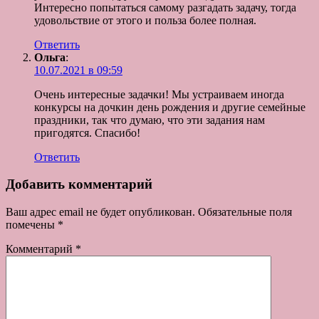
Интересно попытаться самому разгадать задачу, тогда
удовольствие от этого и польза более полная.
Ответить
Ольга
:
10.07.2021 в 09:59
Очень интересные задачки! Мы устраиваем иногда
конкурсы на дочкин день рождения и другие семейные
праздники, так что думаю, что эти задания нам
пригодятся. Спасибо!
Ответить
Добавить комментарий
Ваш адрес email не будет опубликован.
Обязательные поля
помечены
*
Комментарий
*