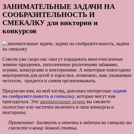
ЗАНИМАТЕЛЬНЫЕ ЗАДАЧИ НА
СООБРАЗИТЕЛЬНОСТЬ И
СМЕКАЛКУ для викторин и
конкурсов
Совсем уже скоро нас смогут порадовать многочисленные
зимние праздники, наполненные различными забавами,
играми, конкурсами и викторинами. А некоторые новогодние
мероприятия для детей и взрослых, возможно, вам, уважаемые
читатели, придется и самим организовывать.
Предлагаю вам, на мой взгляд, довольно интересные
задачи
на сообразительность и смекалку
, которые могут вам
пригодиться. Эти
занимательные задачи
вы сможете
полностью или частично включить в свои конкурсы и
викторины.
Примечание: Заглянуть в ответы к задачам на смекалку вы
сможете в конце данной статьи.