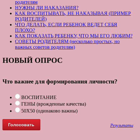
родителям
НУЖНЫ ЛИ НАКАЗАНИЯ?
КАК ВОСПИТЫВАТЬ, НЕ НАКАЗЫВАЯ (ПРИМЕР
РОДИТЕЛЕЙ)
ЧТО ДЕЛАТЬ, ЕСЛИ РЕБЕНОК ВЕДЕТ СЕБЯ
ПЛОХО?
КАК ПОКАЗАТЬ РЕБЕНКУ, ЧТО МЫ ЕГО ЛЮБИМ?
СОВЕТЫ РОДИТЕЛЯМ (несколько простых, но
важных советов родителям)
НОВЫЙ ОПРОС
Что важнее для формирования личности?
ВОСПИТАНИЕ
ГЕНЫ (врожденные качества)
50Х50 (одинаково важны)
Результаты