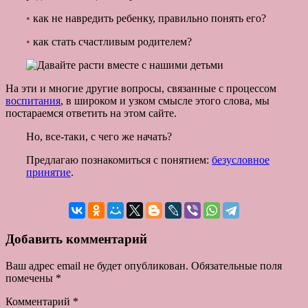
•
как не навредить ребенку, правильно понять его?
•
как стать счастливым родителем?
На эти и многие другие вопросы, связанные с процессом
воспитания
, в широком и узком смысле этого слова, мы
постараемся ответить на этом сайте.
Но, все-таки, с чего же начать?
Предлагаю познакомиться с понятием:
безусловное
принятие
.
Добавить комментарий
Ваш адрес email не будет опубликован.
Обязательные поля
помечены
*
Комментарий
*