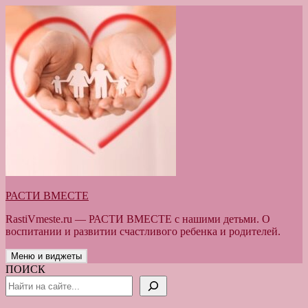
Перейти
к
содержимому
РАСТИ ВМЕСТЕ
RastiVmeste.ru — РАСТИ ВМЕСТЕ с нашими детьми. О
воспитании и развитии счастливого ребенка и родителей.
Меню и виджеты
ПОИСК