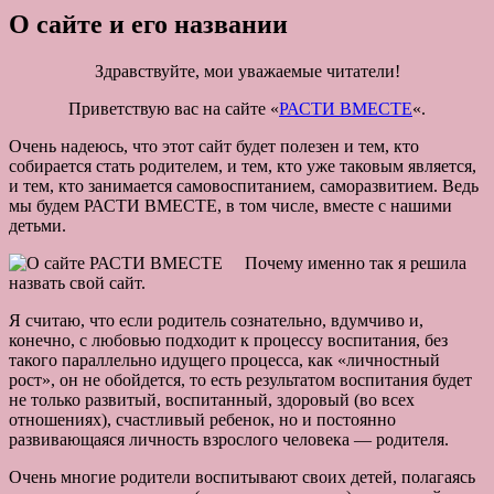
О сайте и его названии
Здравствуйте, мои уважаемые читатели!
Приветствую вас на сайте «
РАСТИ ВМЕСТЕ
«.
Очень надеюсь, что этот сайт будет полезен и тем, кто
собирается стать родителем, и тем, кто уже таковым является,
и тем, кто занимается самовоспитанием, саморазвитием. Ведь
мы будем РАСТИ ВМЕСТЕ, в том числе, вместе с нашими
детьми.
Почему именно так я решила
назвать свой сайт.
Я считаю, что если родитель сознательно, вдумчиво и,
конечно, с любовью подходит к процессу воспитания, без
такого параллельно идущего процесса, как «личностный
рост», он не обойдется, то есть результатом воспитания будет
не только развитый, воспитанный, здоровый (во всех
отношениях), счастливый ребенок, но и постоянно
развивающаяся личность взрослого человека — родителя.
Очень многие родители воспитывают своих детей, полагаясь