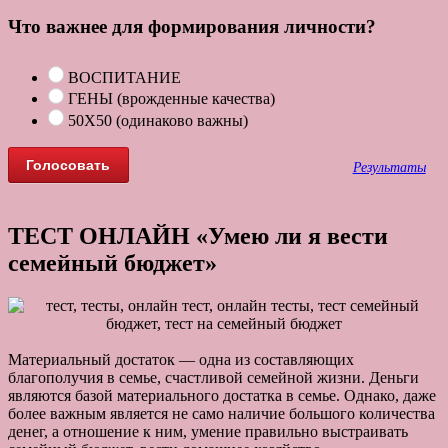
Что важнее для формирования личности?
ВОСПИТАНИЕ
ГЕНЫ (врожденные качества)
50Х50 (одинаково важны)
Результаты
ТЕСТ ОНЛАЙН «Умею ли я вести
семейный бюджет»
Материальный достаток — одна из составляющих
благополучия в семье, счастливой семейной жизни. Деньги
являются базой материального достатка в семье. Однако, даже
более важным является не само наличие большого количества
денег, а отношение к ним, умение правильно выстраивать