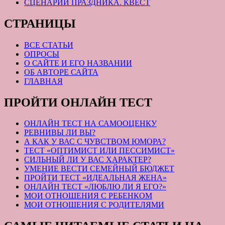
СЦЕНАРИЙ ПРАЗДНИКА. КВЕСТ
СТРАНИЦЫ
ВСЕ СТАТЬИ
ОПРОСЫ
О САЙТЕ И ЕГО НАЗВАНИИ
ОБ АВТОРЕ САЙТА
ГЛАВНАЯ
ПРОЙТИ ОНЛАЙН ТЕСТ
ОНЛАЙН ТЕСТ НА САМООЦЕНКУ
РЕВНИВЫ ЛИ ВЫ?
А КАК У ВАС С ЧУВСТВОМ ЮМОРА?
ТЕСТ «ОПТИМИСТ ИЛИ ПЕССИМИСТ»
СИЛЬНЫЙ ЛИ У ВАС ХАРАКТЕР?
УМЕНИЕ ВЕСТИ СЕМЕЙНЫЙ БЮДЖЕТ
ПРОЙТИ ТЕСТ «ИДЕАЛЬНАЯ ЖЕНА»
ОНЛАЙН ТЕСТ «ЛЮБЛЮ ЛИ Я ЕГО?»
МОИ ОТНОШЕНИЯ С РЕБЕНКОМ
МОИ ОТНОШЕНИЯ С РОДИТЕЛЯМИ