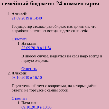
семейный бюджет»: 24 комментария
Алексей
:
21.09.2019 в 14:40
Государствр столько раз обирало нас до нитки, что
выработан инстинкт всегда надеяться на себя.
Ответить
Наталья
:
22.09.2019 в 11:54
В любом случае, надеяться на себя надо всегда в
первую очередь.
Ответить
Алексей
:
08.10.2019 в 16:10
Поучительный тест с вопросами, на которые даёшь
ответы не торгуясь с самим собой.
Ответить
Наталья
:
09.10.2019 в 13:03