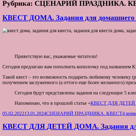
Рубрика:
СЦЕНАРИЙ ПРАЗДНИКА. К
КВЕСТ ДОМА. Задания для домашнего к
Приветствую вас, уважаемые читатели!
Сегодня предлагаю вам пополнить копилочку под названием КВ
Такой квест – это возможность подарить любимому человеку (р
получением заслуженного (а оттого еще более желанного) приз
Сегодня будут представлены задания на следующие 5 кл
Напоминаю, что в прошлой статье «
КВЕСТ ДЛЯ ДЕТЕЙ ДО
Опубликовано
Рубрики
05.02.2022
13.01.2024
СЦЕНАРИЙ ПРАЗДНИКА. КВЕСТ
4 ком
КВЕСТ ДЛЯ ДЕТЕЙ ДОМА. Задания дл