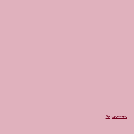
Результаты