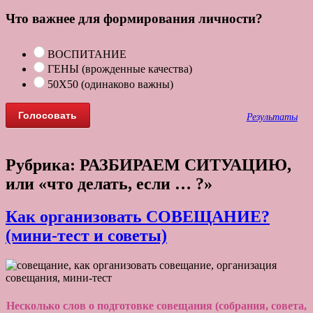
Что важнее для формирования личности?
ВОСПИТАНИЕ
ГЕНЫ (врожденные качества)
50Х50 (одинаково важны)
Результаты
Рубрика:
РАЗБИРАЕМ СИТУАЦИЮ,
или «что делать, если … ?»
Как организовать СОВЕЩАНИЕ?
(мини-тест и советы)
Несколько слов о подготовке совещания
(собрания, совета,