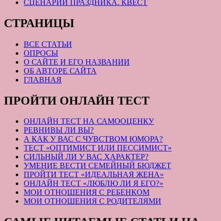
СЦЕНАРИЙ ПРАЗДНИКА. КВЕСТ
СТРАНИЦЫ
ВСЕ СТАТЬИ
ОПРОСЫ
О САЙТЕ И ЕГО НАЗВАНИИ
ОБ АВТОРЕ САЙТА
ГЛАВНАЯ
ПРОЙТИ ОНЛАЙН ТЕСТ
ОНЛАЙН ТЕСТ НА САМООЦЕНКУ
РЕВНИВЫ ЛИ ВЫ?
А КАК У ВАС С ЧУВСТВОМ ЮМОРА?
ТЕСТ «ОПТИМИСТ ИЛИ ПЕССИМИСТ»
СИЛЬНЫЙ ЛИ У ВАС ХАРАКТЕР?
УМЕНИЕ ВЕСТИ СЕМЕЙНЫЙ БЮДЖЕТ
ПРОЙТИ ТЕСТ «ИДЕАЛЬНАЯ ЖЕНА»
ОНЛАЙН ТЕСТ «ЛЮБЛЮ ЛИ Я ЕГО?»
МОИ ОТНОШЕНИЯ С РЕБЕНКОМ
МОИ ОТНОШЕНИЯ С РОДИТЕЛЯМИ