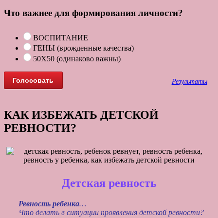
Что важнее для формирования личности?
ВОСПИТАНИЕ
ГЕНЫ (врожденные качества)
50Х50 (одинаково важны)
Результаты
КАК ИЗБЕЖАТЬ ДЕТСКОЙ
РЕВНОСТИ?
Детская ревность
Ревность ребенка
…
Что делать в ситуации проявления детской ревности?