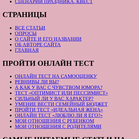
СЦЕНАРИЙ ПРАЗДНИКА. КВЕСТ
СТРАНИЦЫ
ВСЕ СТАТЬИ
ОПРОСЫ
О САЙТЕ И ЕГО НАЗВАНИИ
ОБ АВТОРЕ САЙТА
ГЛАВНАЯ
ПРОЙТИ ОНЛАЙН ТЕСТ
ОНЛАЙН ТЕСТ НА САМООЦЕНКУ
РЕВНИВЫ ЛИ ВЫ?
А КАК У ВАС С ЧУВСТВОМ ЮМОРА?
ТЕСТ «ОПТИМИСТ ИЛИ ПЕССИМИСТ»
СИЛЬНЫЙ ЛИ У ВАС ХАРАКТЕР?
УМЕНИЕ ВЕСТИ СЕМЕЙНЫЙ БЮДЖЕТ
ПРОЙТИ ТЕСТ «ИДЕАЛЬНАЯ ЖЕНА»
ОНЛАЙН ТЕСТ «ЛЮБЛЮ ЛИ Я ЕГО?»
МОИ ОТНОШЕНИЯ С РЕБЕНКОМ
МОИ ОТНОШЕНИЯ С РОДИТЕЛЯМИ