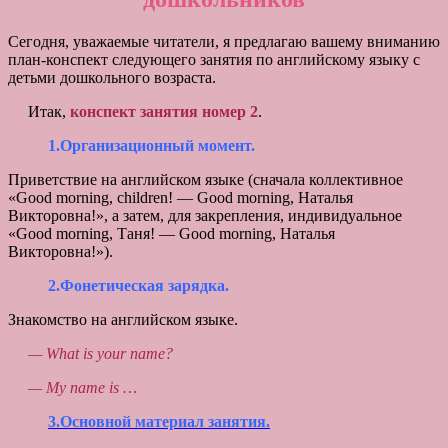
Сегодня, уважаемые читатели, я предлагаю вашему вниманию
план-конспект следующего занятия по английскому языку с
детьми дошкольного возраста.
Итак,
конспект занятия номер 2
.
1.Организационный момент.
Приветствие на английском языке (сначала коллективное
«Good morning, children! — Good morning, Наталья
Викторовна!», а затем, для закрепления, индивидуальное
«Good morning, Таня! — Good morning, Наталья
Викторовна!»).
2.Фонетическая зарядка.
Знакомство на английском языке.
— What is your name?
— My name is …
3.Основной материал занятия.