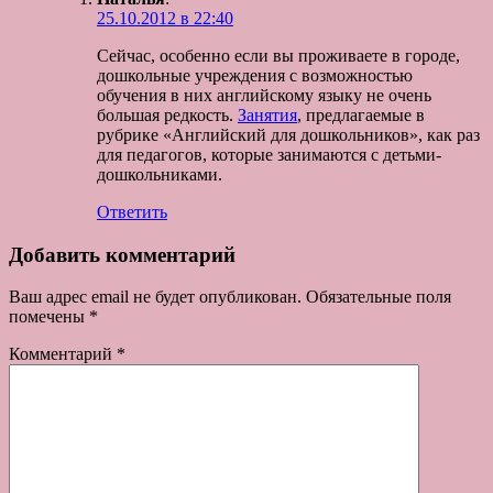
25.10.2012 в 22:40
Сейчас, особенно если вы проживаете в городе,
дошкольные учреждения с возможностью
обучения в них английскому языку не очень
большая редкость.
Занятия
, предлагаемые в
рубрике «Английский для дошкольников», как раз
для педагогов, которые занимаются с детьми-
дошкольниками.
Ответить
Добавить комментарий
Ваш адрес email не будет опубликован.
Обязательные поля
помечены
*
Комментарий
*