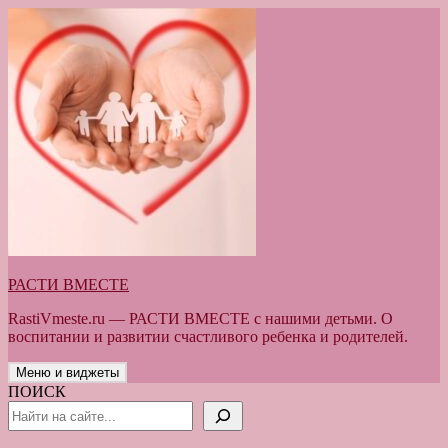
Перейти
к
содержимому
РАСТИ ВМЕСТЕ
RastiVmeste.ru — РАСТИ ВМЕСТЕ с нашими детьми. О
воспитании и развитии счастливого ребенка и родителей.
Меню и виджеты
ПОИСК