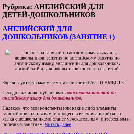
Рубрика:
АНГЛИЙСКИЙ ДЛЯ
ДЕТЕЙ-ДОШКОЛЬНИКОВ
АНГЛИЙСКИЙ ДЛЯ
ДОШКОЛЬНИКОВ (ЗАНЯТИЕ 1)
Здравствуйте, уважаемые читатели сайта РАСТИ ВМЕСТЕ!
Сегодня начинаю публиковать
конспекты занятий по
английскому языку для дошкольников
.
Надеюсь, что мои конспекты или какие-либо элементы
занятий пригодятся вам, и процесс изучения английского
языка с дошкольниками станет увлекательным, интересным и
АНГЛИЙСКИЙ
полезным занятием.
Читать далее
ДЛЯ