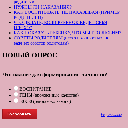
родителям
НУЖНЫ ЛИ НАКАЗАНИЯ?
КАК ВОСПИТЫВАТЬ, НЕ НАКАЗЫВАЯ (ПРИМЕР
РОДИТЕЛЕЙ)
ЧТО ДЕЛАТЬ, ЕСЛИ РЕБЕНОК ВЕДЕТ СЕБЯ
ПЛОХО?
КАК ПОКАЗАТЬ РЕБЕНКУ, ЧТО МЫ ЕГО ЛЮБИМ?
СОВЕТЫ РОДИТЕЛЯМ (несколько простых, но
важных советов родителям)
НОВЫЙ ОПРОС
Что важнее для формирования личности?
ВОСПИТАНИЕ
ГЕНЫ (врожденные качества)
50Х50 (одинаково важны)
Результаты